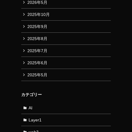
2026年5月
2025年10月
2025年9月
2025年8月
2025年7月
2025年6月
2025年5月
カテゴリー
AI
Layer1
web3