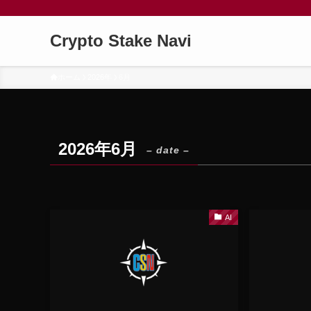
Crypto Stake Navi
ホーム
2026年
6月
2026年6月
– date –
AI