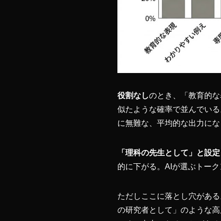
役割なし
のとき、「教育的な
似たような確率で並んでいる
に無難な、平均的な出力にな
「理科の先生として」と設定
的に下がる。AIが選ぶトー
ただしここに落とし穴がある
の研究者として」のような高