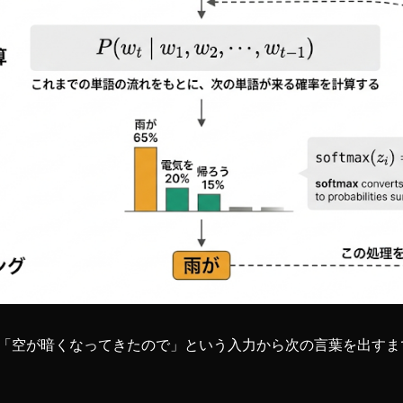
が「空が暗くなってきたので」という入力から次の言葉を出す