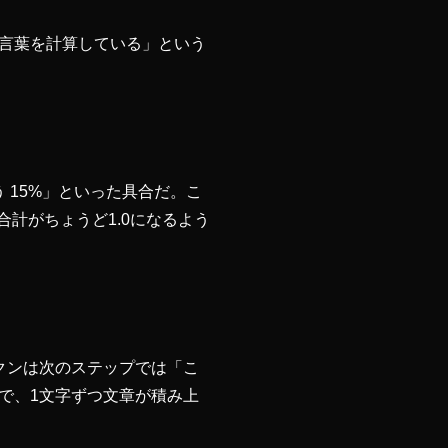
言葉を計算している」という
 15%」といった具合だ。こ
計がちょうど1.0になるよう
クンは次のステップでは「こ
で、1文字ずつ文章が積み上