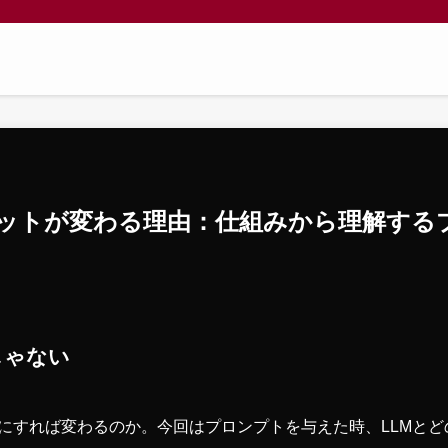
プットが変わる理由：仕組みから理解する
じゃない
うにすれば変わるのか。今回はプロンプトを与えた時、LLMと