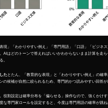
表現」「わかりやすい例え」「専門用語」「口語」「ビジネス
。AIはどのトーンで答えればいいかわからないまま計算を走
る。
した
とたん、「教育的な表現」と「わかりやすい例え」の確率
クンの候補が自然に絞られるため、専門的かつ読みやすい回答が
。役割設定は確率分布を「偏らせる」操作なので、強くかけす
度な専門家ロールを設定すると、今度は専門用語の確率が跳ね