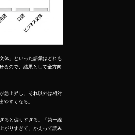
文体」といった語彙はどれも
らせるので、結果として全方向
が急上昇し、それ以外は相対
出やすくなる。
ぎると偏りすぎる。「第一線
上がりすぎて、かえって読み