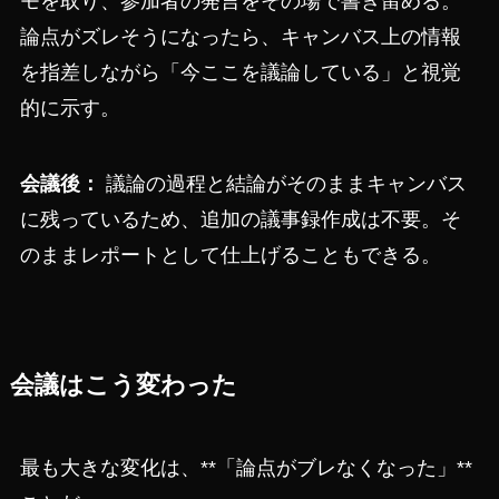
モを取り、参加者の発言をその場で書き留める。
論点がズレそうになったら、キャンバス上の情報
を指差しながら「今ここを議論している」と視覚
的に示す。
会議後：
議論の過程と結論がそのままキャンバス
に残っているため、追加の議事録作成は不要。そ
のままレポートとして仕上げることもできる。
会議はこう変わった
最も大きな変化は、**「論点がブレなくなった」**