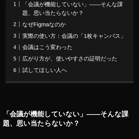
「会議が機能していない」——そんな課
題、思い当たらないか？
なぜFigmaなのか
実際の使い方：会議の「1枚キャンバス」
会議はこう変わった
広がり方が、使いやすさの証明だった
試してほしい人へ
「会議が機能していない」——そんな課
題、思い当たらないか？