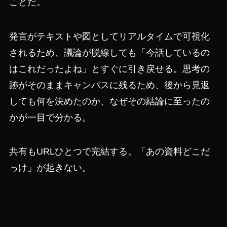
ことだ。
発言がテキストや図としてリアルタイムで可視化
されるため、議論が脱線しても「今話しているの
はこれだったよね」とすぐに引き戻せる。思考の
跡がそのままキャンバスに残るため、後から見返
しても何を決めたのか、なぜその結論に至ったの
かが一目で分かる。
共有もURLひとつで完結する。「あの資料どこだ
っけ」が起きない。