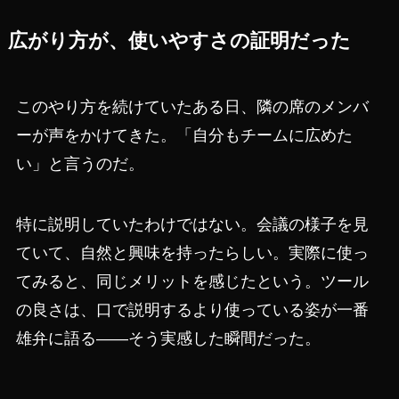
広がり方が、使いやすさの証明だった
このやり方を続けていたある日、隣の席のメンバ
ーが声をかけてきた。「自分もチームに広めた
い」と言うのだ。
特に説明していたわけではない。会議の様子を見
ていて、自然と興味を持ったらしい。実際に使っ
てみると、同じメリットを感じたという。ツール
の良さは、口で説明するより使っている姿が一番
雄弁に語る——そう実感した瞬間だった。