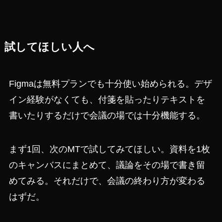
試してほしい人へ
Figmaは無料プランでも十分使い始められる。デザ
イン経験がなくても、付箋を貼ったりテキストを
書いたりするだけで会議の場では十分機能する。
まず1回、次のMTで試してみてほしい。資料を1枚
のキャンバスにまとめて、議論をその場で書き留
めてみる。それだけで、会議の終わり方が変わる
はずだ。