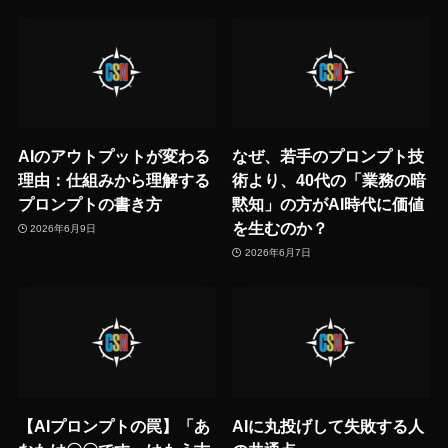
AIのアウトプットが変わる
なぜ、若手のプロンプト技
理由：仕組みから理解する
術より、40代の「業務の暗
プロンプトの書き方
黙知」の方がAI時代に価値
を生むのか？
2026年6月9日
2026年6月7日
【AIプロンプトの罠】「あ
AIに丸投げして失敗する人