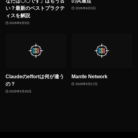
なたは〇〇です」はもう古
の共通点
い？最新のベストプラクテ
2026年6月3日
ィスを解説
2026年6月5日
Claudeのeffortは何が違う
Mantle Network
の？
2026年5月17日
2026年5月30日