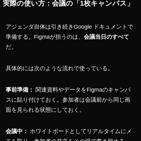
実際の使い方：会議の「1枚キャンバス」
アジェンダ自体は引き続きGoogle ドキュメントで
準備する。Figmaが担うのは、
会議当日のすべて
だ。
具体的には次のような流れで使っている。
事前準備：
関連資料やデータをFigmaのキャンバ
スに貼り付けておく。参加者は会議前から同じ画
面を見られる状態にしておく。
会議中：
ホワイトボードとしてリアルタイムにメ