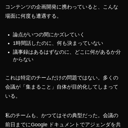
コンテンツの企画開発に携わっていると、こんな
場面に何度も遭遇する。
論点がいつの間にかズレていく
1時間話したのに、何も決まっていない
議事録はあるはずなのに、どこに何があるか分
からない
これは特定のチームだけの問題ではない。多くの
会議が「集まること」自体が目的化してしまって
いる。
私のチームも、かつてはその典型だった。会議の
前日までにGoogle ドキュメントでアジェンダを共