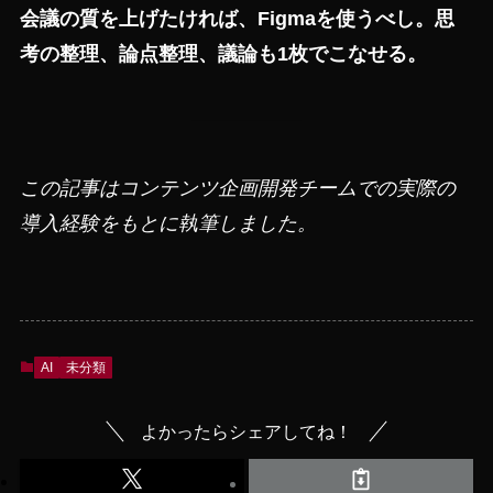
会議の質を上げたければ、Figmaを使うべし。思
考の整理、論点整理、議論も1枚でこなせる。
この記事はコンテンツ企画開発チームでの実際の
導入経験をもとに執筆しました。
AI
未分類
よかったらシェアしてね！