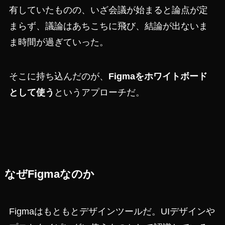
有していたものの、いざ会議が始まると論点が定
まらず、議論はあちこちに飛び、結論が出ないま
ま時間が過ぎていった。
そこに持ち込んだのが、
Figmaをホワイトボード
として使う
というアプローチだ。
なぜFigmaなのか
Figmaはもともとデザインツールだ。UIデザインや