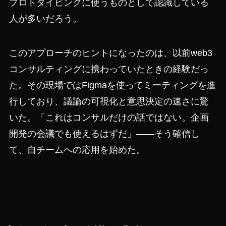
プロトタイピングに使うものとして認識している
人が多いだろう。
このアプローチのヒントになったのは、以前web3
コンサルティングに携わっていたときの経験だっ
た。その現場ではFigmaを使ってミーティングを進
行しており、議論の可視化と意思決定の速さに驚
いた。「これはコンサルだけの話ではない。企画
開発の会議でも使えるはずだ」——そう確信し
て、自チームへの応用を始めた。