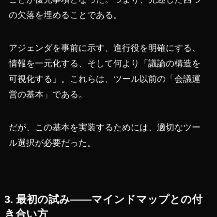
の欠落を埋めることである。
アジェンダを事前に示す、進行役を明確にする、
情報を一元化する、そして何より「議論の構造を
可視化する」。これらは、ツール以前の「会議運
営の基本」である。
だが、この基本を実装するためには、適切なツー
ル選択が必要だった。
3. 最初の試み——マインドマップとの付
き合い方