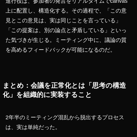
進行役は、参加者の発言をリアルタイムでcanvas
上に配置し、構造化する。その過程で、「この意
見とこの意見は、実は同じことを言っている」
「この提案は、別の論点と矛盾している」といっ
た気づきが生じる。ミーティング中に、議論の質
を高めるフィードバックが可能になるのだ。
まとめ：会議を正常化とは「思考の構造
化」を組織的に実装すること
2年半のミーティング混乱から脱出するプロセス
は、実は単純だった。