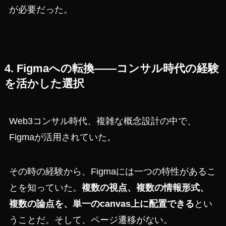
が必要だった。
4. Figmaへの転換——コンサル時代の経験
を活かした選択
Web3コンサル時代、複雑な概念設計の中で、
Figmaが活用されていた。
その時の経験から、Figmaには一つの特性があるこ
とを知っていた。
複数の視点、複数の情報形式、
複数の論点を、単一のcanvas上に配置できる
とい
うことだ。そして、ページ遷移がない。