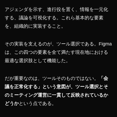
アジェンダを示す、進行役を置く、情報を一元化
する、議論を可視化する。これら基本的な要素
を、組織的に実装すること。
その実装を支えるのが、ツール選択である。Figma
は、この四つの要素を全て満たす現在地における
最適な選択肢として機能した。
だが重要なのは、ツールそのものではない。
「会
議を正常化する」という意図が、ツール選択とそ
のミーティング運営に一貫して反映されているか
どうか
という点である。