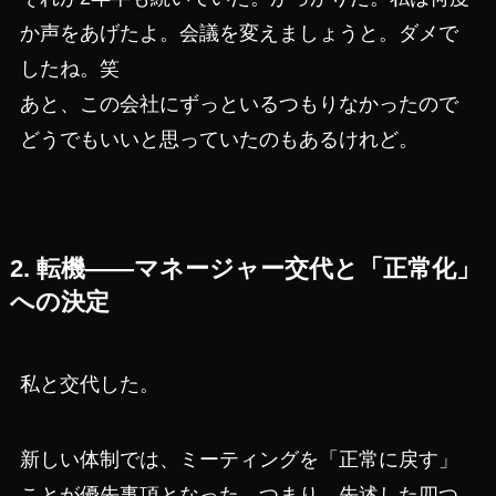
か声をあげたよ。会議を変えましょうと。ダメで
したね。笑
あと、この会社にずっといるつもりなかったので
どうでもいいと思っていたのもあるけれど。
2. 転機——マネージャー交代と「正常化」
への決定
私と交代した。
新しい体制では、ミーティングを「正常に戻す」
ことが優先事項となった。つまり、先述した四つ