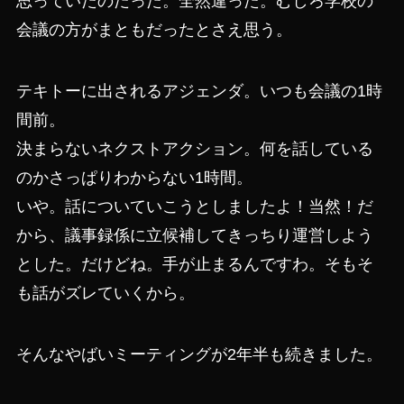
思っていたのだった。全然違った。むしろ学校の
会議の方がまともだったとさえ思う。
テキトーに出されるアジェンダ。いつも会議の1時
間前。
決まらないネクストアクション。何を話している
のかさっぱりわからない1時間。
いや。話についていこうとしましたよ！当然！だ
から、議事録係に立候補してきっちり運営しよう
とした。だけどね。手が止まるんですわ。そもそ
も話がズレていくから。
そんなやばいミーティングが2年半も続きました。