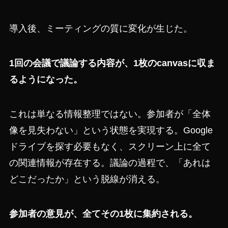
導入後、ミーティングの質に変化が生じた。
1回の会議で議論する内容が、1枚のcanvasに収ま
るようになった。
これは単なる情報整理ではない。参加者が「全体
像を見失わない」という状態を実現する。Google
ドライブを探す必要もなく、スクリーン上に全て
の関連情報が存在する。議論の過程で、「あれは
どこだったか」という脱線が消える。
参加者の意見が、全てその1枚に集約される。