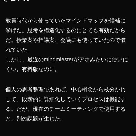
教員時代から使っていたマインドマップを候補に
挙げた。思考を構造化するのにとても有効だから
だ。授業案や指導案、会議にも使っていたので慣
れていた。
しかし、最近のmindmiesterがアホみたいに使いに
くい。有料版なのに。
個人の思考整理であれば、中心概念から枝分かれ
して、段階的に詳細化していくプロセスは機能す
る。だが、現在のチームミーティングで使用する
と、別の課題が生じた。