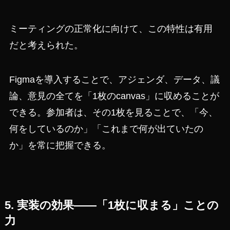
ミーティングの正常化に向けて、この特性は有用
だと考えられた。
Figmaを導入することで、アジェンダ、データ、議
論、意見の全てを「1枚のcanvas」に収めることが
できる。参加者は、その1枚を見ることで、「今、
何をしているのか」「これまで何が出ていたの
か」を常に把握できる。
5. 実装の効果——「1枚に収まる」ことの
力