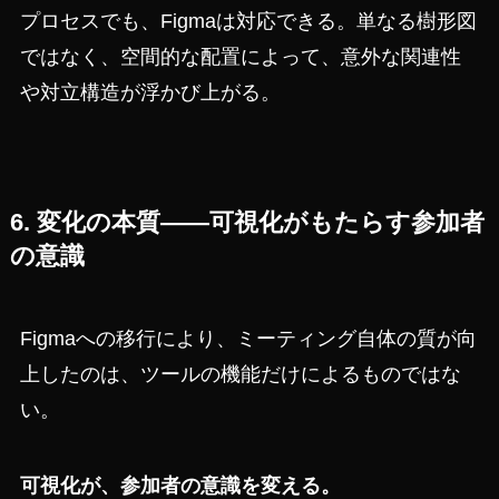
プロセスでも、Figmaは対応できる。単なる樹形図
ではなく、空間的な配置によって、意外な関連性
や対立構造が浮かび上がる。
6. 変化の本質——可視化がもたらす参加者
の意識
Figmaへの移行により、ミーティング自体の質が向
上したのは、ツールの機能だけによるものではな
い。
可視化が、参加者の意識を変える。