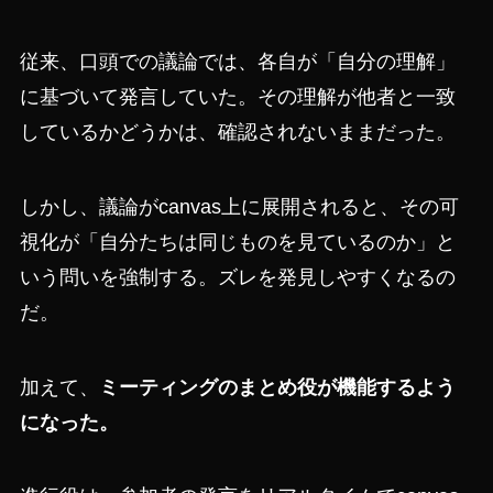
従来、口頭での議論では、各自が「自分の理解」
に基づいて発言していた。その理解が他者と一致
しているかどうかは、確認されないままだった。
しかし、議論がcanvas上に展開されると、その可
視化が「自分たちは同じものを見ているのか」と
いう問いを強制する。ズレを発見しやすくなるの
だ。
加えて、
ミーティングのまとめ役が機能するよう
になった。