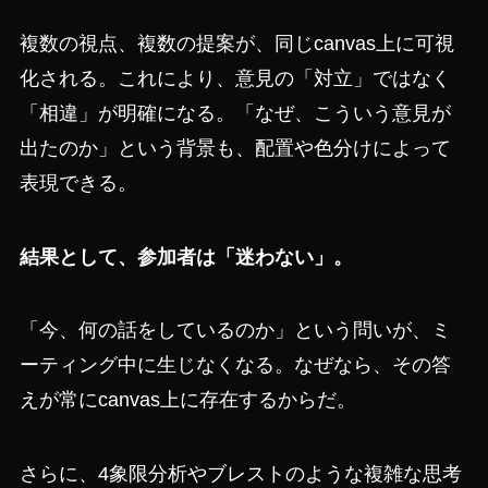
複数の視点、複数の提案が、同じcanvas上に可視
化される。これにより、意見の「対立」ではなく
「相違」が明確になる。「なぜ、こういう意見が
出たのか」という背景も、配置や色分けによって
表現できる。
結果として、参加者は「迷わない」。
「今、何の話をしているのか」という問いが、ミ
ーティング中に生じなくなる。なぜなら、その答
えが常にcanvas上に存在するからだ。
さらに、4象限分析やブレストのような複雑な思考