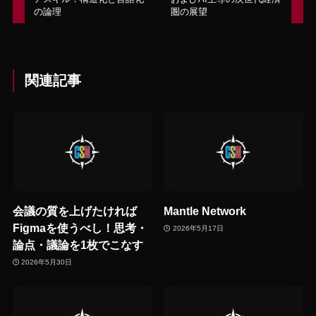
の論理
圏の展望
関連記事
会議の質を上げたければ
Mantle Network
Figmaを使うべし！思考・
2026年5月17日
論点・議論を1枚でこなす
2026年5月30日