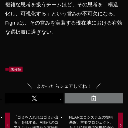
複雑な思考を扱うチームほど、その思考を「構造
化し、可視化する」という営みが不可欠になる。
Figmaは、その営みを実装する現在地における有効
な選択肢に過ぎない。
未分類
よかったらシェアしてね！
「ゴミを入れればゴミが出
NEARエコシステムの技術
る」を脱する。AI時代のコ
基盤、主要プロジェクト、
アスキル：構造化と言語化
およびAI主導の次世代経済