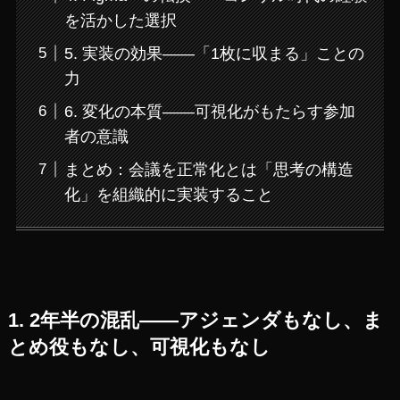
を活かした選択
5. 実装の効果——「1枚に収まる」ことの
力
6. 変化の本質——可視化がもたらす参加
者の意識
まとめ：会議を正常化とは「思考の構造
化」を組織的に実装すること
1. 2年半の混乱——アジェンダもなし、ま
とめ役もなし、可視化もなし