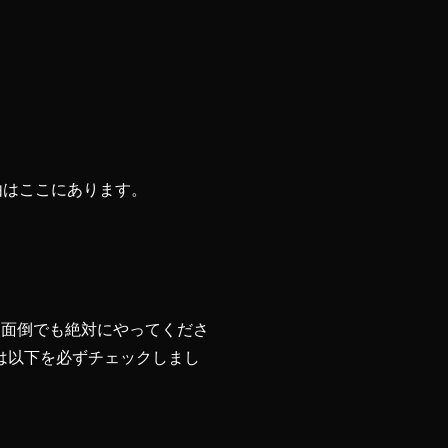
由はここにあります。
。面倒でも絶対にやってくださ
は以下を必ずチェックしまし