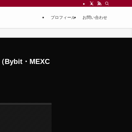
プロフィール
お問い合わせ
ybit・MEXC