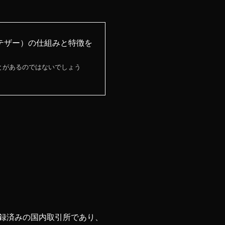
テザー）の仕組みと特徴を
とがあるのではないでしょう
登録済みの国内取引所であり、