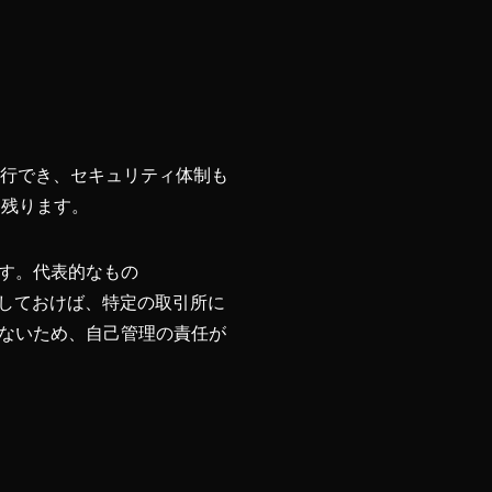
発行でき、セキュリティ体制も
に残ります。
す。代表的なもの
しておけば、特定の取引所に
ないため、自己管理の責任が