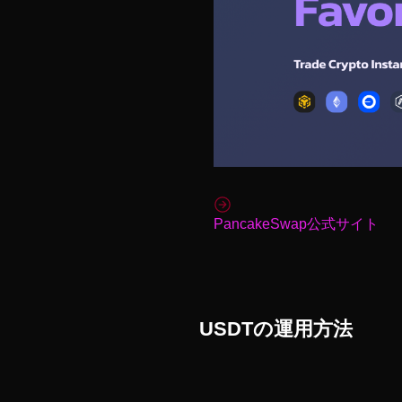
PancakeSwap公式サイト
USDTの運用方法