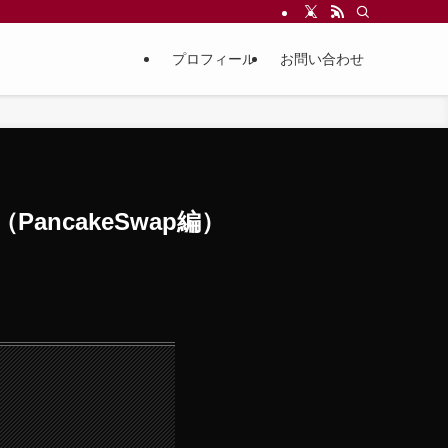
プロフィール
お問い合わせ
ancakeSwap編）