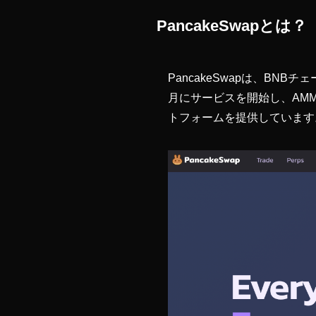
PancakeSwapとは？
PancakeSwapは、BN
月にサービスを開始し、AM
トフォームを提供しています