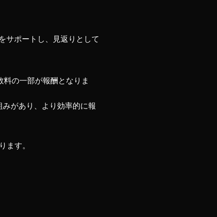
性をサポートし、見返りとして
手数料の一部が報酬となりま
仕組みがあり、より効率的に報
ります。