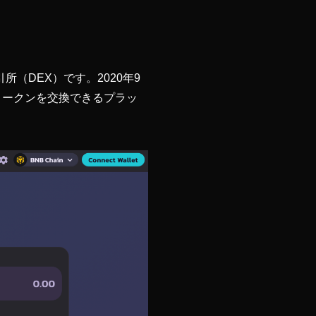
所（DEX）です。2020年9
トークンを交換できるプラッ