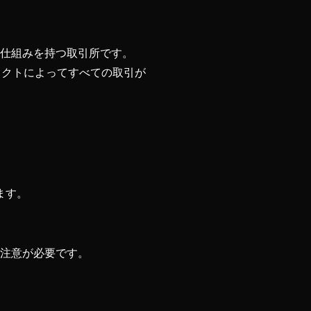
る仕組みを持つ取引所です。
ラクトによってすべての取引が
。
ます。
は注意が必要です。