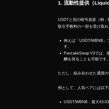
1. 流動性提供（Liquidi
USDTと別の暗号資産（例
取引手数料の一部を受け取れ
例えば「USDT/WBN
す。
PancakeSwap 
酬を得ることも可能です
ただし、組み合わせた通貨の
例として、人気ペアには以下の
USDT/WBNB：最大43.0