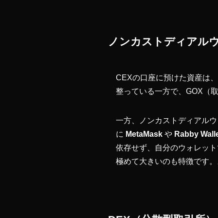
ノンカストディアル
CEXの口座に預けた資産は
整っている一方で、GOX（
一方、ノンカストディアルウ
に
MetaMask
や
Rabby Wall
依存せず、自分のウォレット
極めて大きいのも特徴です。