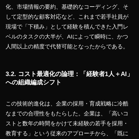
化、市場情報の要約、基礎的なコーディング、そ
して定型的な顧客対応など、これまで若手社員が
現場で「下積み」として経験を積んできた入門レ
ベルのタスクの大半が、AIによって瞬時に、かつ
人間以上の精度で代替可能となったからである。
3.2. コスト最適化の論理：「経験者1人＋AI」
への組織編成シフト
この技術的進化は、企業の採用・育成戦略に冷酷
なまでの合理性をもたらした。企業は、「高いコ
ストと数年の時間をかけて未経験の若手を採用・
教育する」という従来のアプローチから、「既に