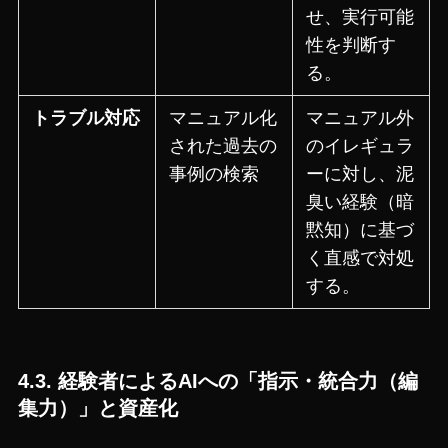
せ、実行可能
性を判断す
る。
トラブル対応
マニュアル化
マニュアル外
された過去の
のイレギュラ
事例の検索
ーに対し、泥
臭い経験（暗
黙知）に基づ
く直感で対処
する。
4.3. 経験者によるAIへの「指示・統合力（編
集力）」と資産化