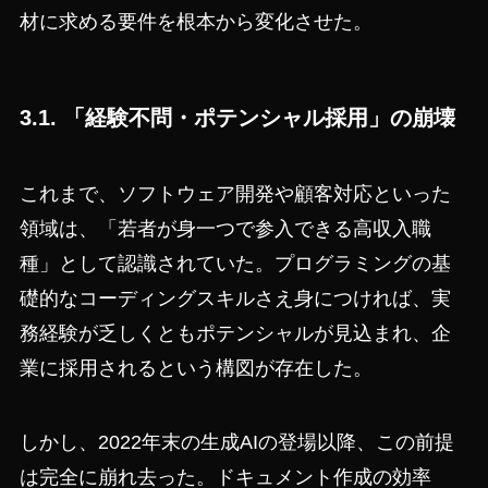
材に求める要件を根本から変化させた。
3.1. 「経験不問・ポテンシャル採用」の崩壊
これまで、ソフトウェア開発や顧客対応といった
領域は、「若者が身一つで参入できる高収入職
種」として認識されていた。プログラミングの基
礎的なコーディングスキルさえ身につければ、実
務経験が乏しくともポテンシャルが見込まれ、企
業に採用されるという構図が存在した。
しかし、2022年末の生成AIの登場以降、この前提
は完全に崩れ去った。ドキュメント作成の効率