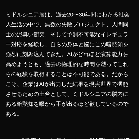
ミドルシニア層は、過去20〜30年間にわたる社会
人生活の中で、無数の失敗プロジェクト、人間同
士の泥臭い衝突、そして予測不可能なイレギュラ
ー対応を経験し、自らの身体と脳にこの暗黙知を
強烈に刻み込んできた。AIがどれほど演算能力を
高めようとも、過去の物理的な時間を遡ってこれ
らの経験を取得することは不可能である。だから
こそ、企業はAIが出力した結果を現実世界で機能
させるための土台として、ミドルシニアの脳内に
ある暗黙知を喉から手が出るほど欲しているので
ある。