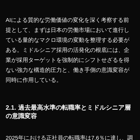
AIによる質的な労働価値の変化を深く考察する前
提として、まずは日本の労働市場において進行し
ている量的なマクロ環境の変動を整理する必要が
ある。ミドルシニア採用の活発化の根底には、企
業が採用ターゲットを強制的にシフトせざるを得
ない強力な構造的圧力と、働き手側の意識変容が
同時に作用している。
2.1. 過去最高水準の転職率とミドルシニア層
の意識変容
2025年における正社員の転職率は7.6％に達し、調