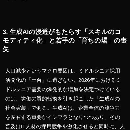
3. 生成AIの浸透がもたらす「スキルのコ
モディティ化」と若手の「育ちの場」の喪
失
人口減少というマクロ要因は、ミドルシニア採用
活発化の「土台」に過ぎない。2026年におけるミ
ドルシニア需要の爆発的な増加を決定づけている
のは、労働の質的転換を引き起こした「生成AIの
社会実装」である。生成AIは、企業全体の競争力
を左右する重要なインフラとなりつつあり、その
普及はIT人材の採用競争を激化させると同時に、人