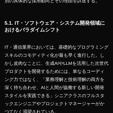
別の具体的な採用動向とその理由を詳述する。
5.1. IT・ソフトウェア・システム開発領域に
おけるパラダイムシフト
IT・通信業界においては、基礎的なプログラミング
スキルのコモディティ化が最も早く進行した。し
かし皮肉なことに、生成AIやLLMを活用した次世代
プロダクトを開発するためには、単なるコーディ
ング力ではなく、「業務理解と技術理解の両方を
深く持ち合わせ、AIと人間が協働する新しい開発
スタイルを実践できる」シニアクラスのフルスタ
ックエンジニアやプロジェクトマネージャーがか
つてなく渇望されている。