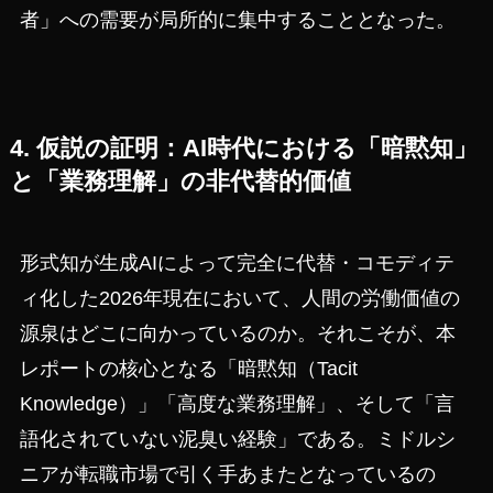
者」への需要が局所的に集中することとなった。
4. 仮説の証明：AI時代における「暗黙知」
と「業務理解」の非代替的価値
形式知が生成AIによって完全に代替・コモディテ
ィ化した2026年現在において、人間の労働価値の
源泉はどこに向かっているのか。それこそが、本
レポートの核心となる「暗黙知（Tacit
Knowledge）」「高度な業務理解」、そして「言
語化されていない泥臭い経験」である。ミドルシ
ニアが転職市場で引く手あまたとなっているの