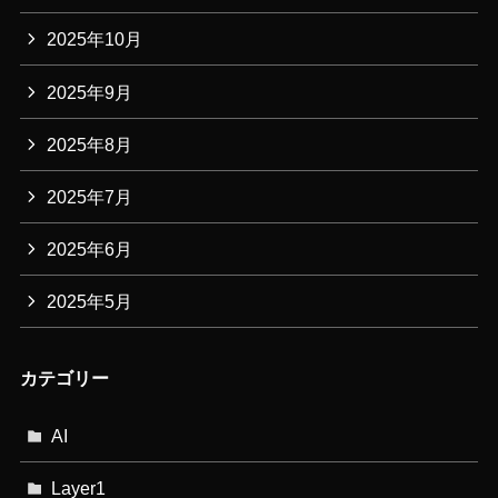
2025年10月
2025年9月
2025年8月
2025年7月
2025年6月
2025年5月
カテゴリー
AI
Layer1