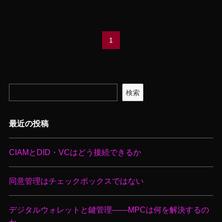
1
検索
最近の投稿
CIAMとDID・VCはどう接続できるか
同意管理はチェックボックスではない
デジタルウォレットと鍵管理――MPCは何を解決するの