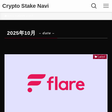
Crypto Stake Navi
ホーム
2025年
10月
2025年10月
– date –
Layer1