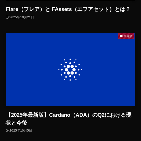
Flare（フレア）と FAssets（エフアセット）とは？
2025年10月21日
未分類
【2025年最新版】Cardano（ADA）のQ2における現
状と今後
2025年10月5日