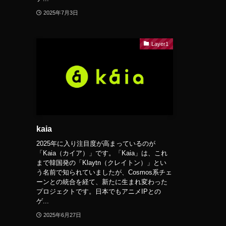
2025年7月3日
Layer1
kaia
2025年に入り注目度が高まっているのが
「Kaia（カイア）」です。「Kaia」は、これ
まで韓国発の「Klaytn（クレイトン）」とい
う名前で知られていましたが、Cosmos系チェ
ーンとの統合を経て、新たに生まれ変わった
プロジェクトです。日本でもアニメIPとの
ゲ...
2025年6月27日