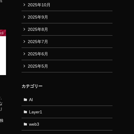
営
2025年10月
2025年9月
2025年8月
er1
2025年7月
2025年6月
2025年5月
カテゴリー
で、
AI
な
リ
Layer1
独
web3