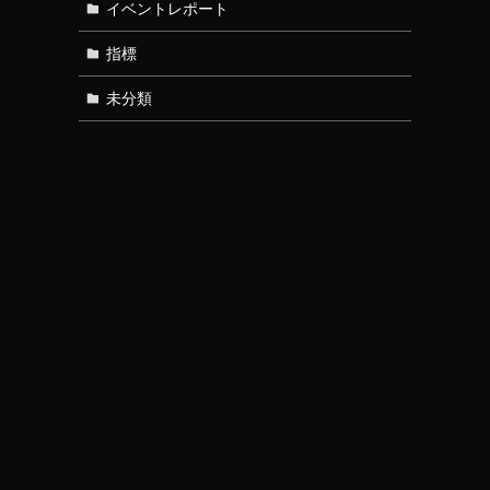
イベントレポート
指標
未分類