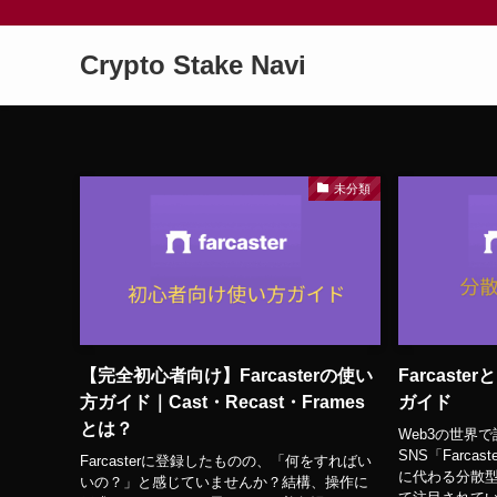
Crypto Stake Navi
未分類
【完全初心者向け】Farcasterの使い
Farcast
方ガイド｜Cast・Recast・Frames
ガイド
とは？
Web3の世界
SNS「Farcast
Farcasterに登録したものの、「何をすればい
に代わる分散
いの？」と感じていませんか？結構、操作に