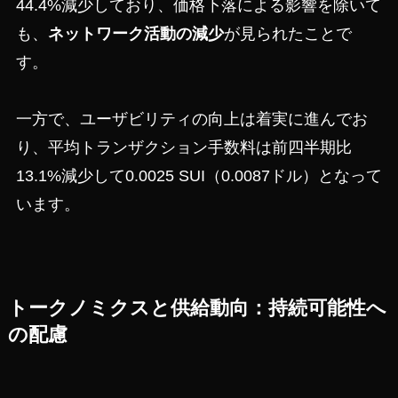
44.4%減少しており、価格下落による影響を除いて
も、
ネットワーク活動の減少
が見られたことで
す。
一方で、ユーザビリティの向上は着実に進んでお
り、平均トランザクション手数料は前四半期比
13.1%減少して0.0025 SUI（0.0087ドル）となって
います。
トークノミクスと供給動向：持続可能性へ
の配慮