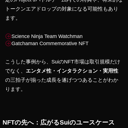
トークンエアドロップの対象になる可能性もあり
ます。
Science Ninja Team Watchman
Gatchaman Commemorative NFT
こうした事例から、SuiのNFT市場は取引規模だけ
でなく、
エンタメ性・インタラクション・実用性
の三拍子が揃った成長を遂げつつあることがわか
ります。
NFTの先へ：広がるSuiのユースケース