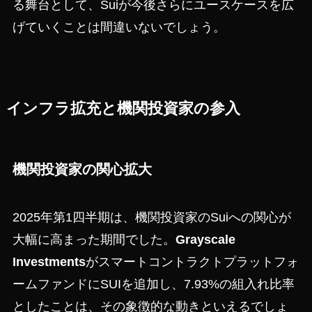
る舞台として、Suiが今後さらにユースケースを広
げていくことは間違いないでしょう。
インフラ拡充と機関投資家の参入
機関投資家の関心拡大
2025年第1四半期は、機関投資家のSuiへの関心が
大幅に高まった期間でした。
Grayscale
Investments
がスマートコントラクトプラットフォ
ームファンドにSUIを追加し、7.93%の組入れ比率
としたことは、その象徴的な動きといえるでしょ