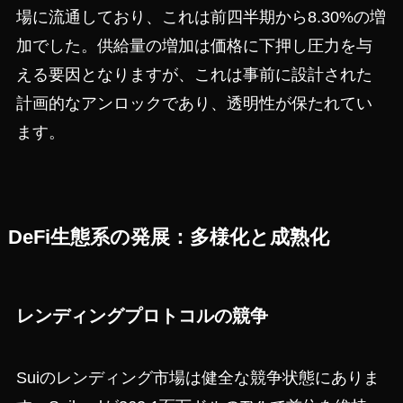
場に流通しており、これは前四半期から8.30%の増
加でした。供給量の増加は価格に下押し圧力を与
える要因となりますが、これは事前に設計された
計画的なアンロックであり、透明性が保たれてい
ます。
DeFi生態系の発展：多様化と成熟化
レンディングプロトコルの競争
Suiのレンディング市場は健全な競争状態にありま