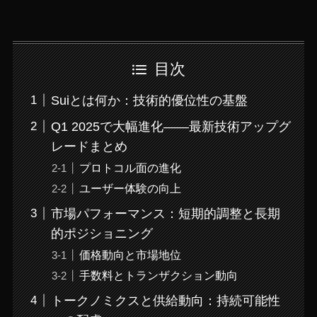
目次
Suiとは何か：技術的優位性の基盤
Q1 2025で大幅進化――最新技術アップグ
レードまとめ
プロトコル面の進化
ユーザー体験の向上
市場パフォーマンス：短期的調整と長期
的ポジショニング
価格動向と市場地位
手数料とトランザクション動向
トークノミクスと供給動向：持続可能性