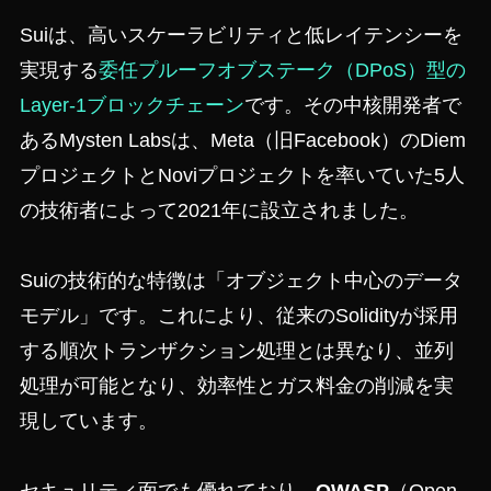
Suiは、高いスケーラビリティと低レイテンシーを
実現する
委任プルーフオブステーク（DPoS）型の
Layer-1ブロックチェーン
です。その中核開発者で
あるMysten Labsは、Meta（旧Facebook）のDiem
プロジェクトとNoviプロジェクトを率いていた5人
の技術者によって2021年に設立されました。
Suiの技術的な特徴は「オブジェクト中心のデータ
モデル」です。これにより、従来のSolidityが採用
する順次トランザクション処理とは異なり、並列
処理が可能となり、効率性とガス料金の削減を実
現しています。