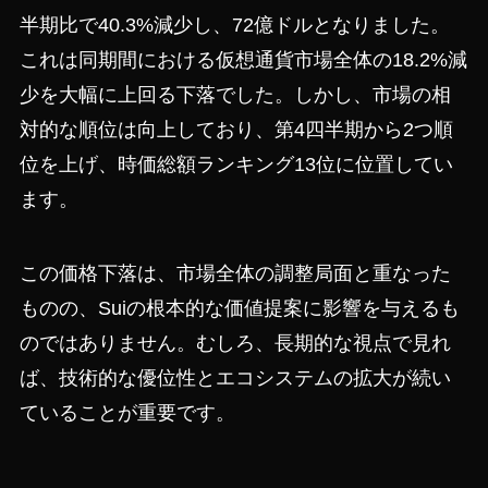
半期比で40.3%減少し、72億ドルとなりました。
これは同期間における仮想通貨市場全体の18.2%減
少を大幅に上回る下落でした。しかし、市場の相
対的な順位は向上しており、第4四半期から2つ順
位を上げ、時価総額ランキング13位に位置してい
ます。
この価格下落は、市場全体の調整局面と重なった
ものの、Suiの根本的な価値提案に影響を与えるも
のではありません。むしろ、長期的な視点で見れ
ば、技術的な優位性とエコシステムの拡大が続い
ていることが重要です。